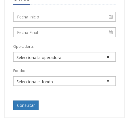
Operadora:
Fondo:
Consultar