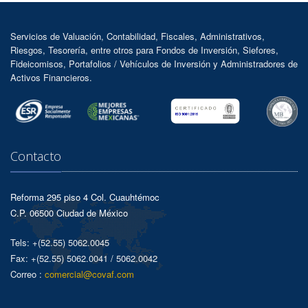
Servicios de Valuación, Contabilidad, Fiscales, Administrativos,
Riesgos, Tesorería, entre otros para Fondos de Inversión, Siefores,
Fideicomisos, Portafolios / Vehículos de Inversión y Administradores de
Activos Financieros.
Contacto
Reforma 295 piso 4 Col. Cuauhtémoc
C.P. 06500 Ciudad de México
Tels: +(52.55) 5062.0045
Fax: +(52.55) 5062.0041 / 5062.0042
Correo :
comercial@covaf.com