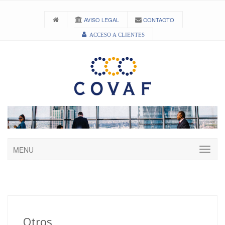
AVISO LEGAL
CONTACTO
ACCESO A CLIENTES
MENU
Otros